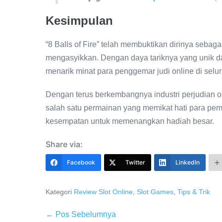
Kesimpulan
“8 Balls of Fire” telah membuktikan dirinya sebag
mengasyikkan. Dengan daya tariknya yang unik d
menarik minat para penggemar judi online di selur
Dengan terus berkembangnya industri perjudian onl
salah satu permainan yang memikat hati para pe
kesempatan untuk memenangkan hadiah besar.
Share via:
Facebook
Twitter
LinkedIn
Kategori
Review Slot Online
,
Slot Games
,
Tips & Trik
Navigasi
← Pos Sebelumnya