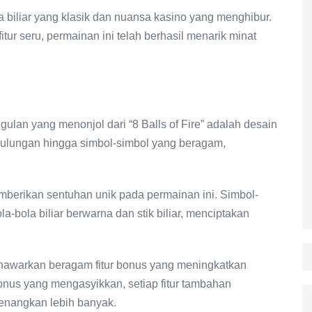
ma biliar yang klasik dan nuansa kasino yang menghibur.
tur seru, permainan ini telah berhasil menarik minat
ulan yang menonjol dari “8 Balls of Fire” adalah desain
i gulungan hingga simbol-simbol yang beragam,
mberikan sentuhan unik pada permainan ini. Simbol-
bola-bola biliar berwarna dan stik biliar, menciptakan
nawarkan beragam fitur bonus yang meningkatkan
onus yang mengasyikkan, setiap fitur tambahan
nangkan lebih banyak.