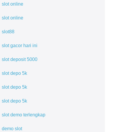
slot online
slot online
slot88
slot gacor hari ini
slot deposit 5000
slot depo 5k
slot depo 5k
slot depo 5k
slot demo terlengkap
demo slot