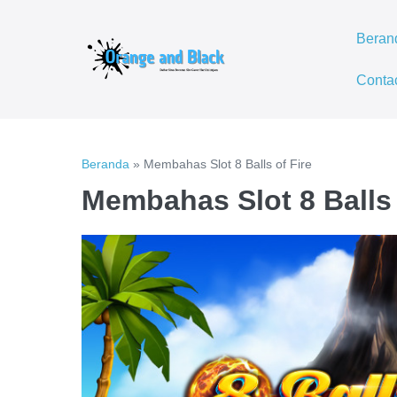
Lompat
ke
Beran
konten
Conta
Beranda
»
Membahas Slot 8 Balls of Fire
Membahas Slot 8 Balls 