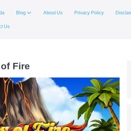
da
Blog
About Us
Privacy Policy
Discla
ct Us
of Fire