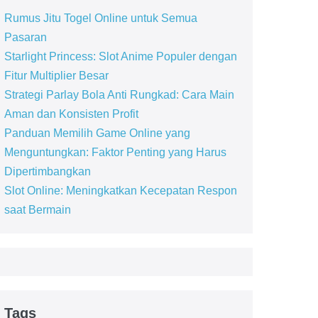
Rumus Jitu Togel Online untuk Semua
Pasaran
Starlight Princess: Slot Anime Populer dengan
Fitur Multiplier Besar
Strategi Parlay Bola Anti Rungkad: Cara Main
Aman dan Konsisten Profit
Panduan Memilih Game Online yang
Menguntungkan: Faktor Penting yang Harus
Dipertimbangkan
Slot Online: Meningkatkan Kecepatan Respon
saat Bermain
Tags