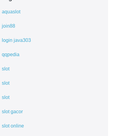
aquaslot
join88
login java303
qqpedia
slot
slot
slot
slot gacor
slot online