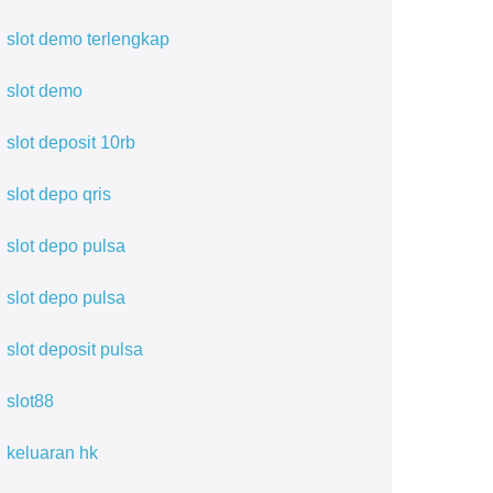
slot demo terlengkap
slot demo
slot deposit 10rb
slot depo qris
slot depo pulsa
slot depo pulsa
slot deposit pulsa
slot88
keluaran hk