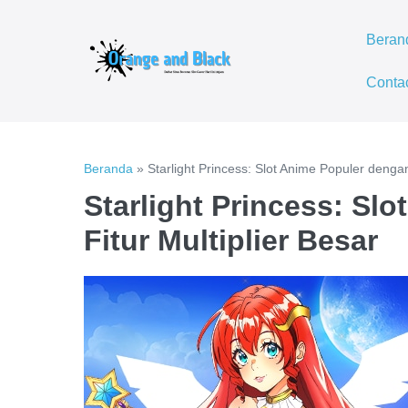
Lompat
ke
Beran
konten
Conta
Beranda
»
Starlight Princess: Slot Anime Populer dengan
Starlight Princess: Sl
Fitur Multiplier Besar