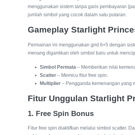
menggunakan sistem tanpa garis pembayaran (pa
jumlah simbol yang cocok dalam satu putaran.
Gameplay Starlight Princ
Permainan ini menggunakan grid 6×5 dengan sis
menang digantikan oleh simbol baru untuk menci
Simbol Permata
– Memberikan nilai kemen
Scatter
– Memicu fitur free spin.
Multiplier
– Pengganda kemenangan yang mu
Fitur Unggulan Starlight P
1. Free Spin Bonus
Fitur free spin diaktifkan melalui simbol scatter. 