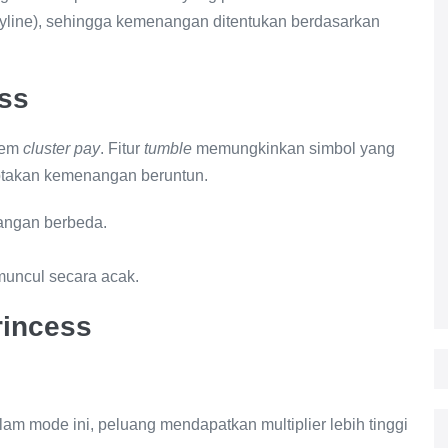
yline), sehingga kemenangan ditentukan berdasarkan
ess
tem
cluster pay
. Fitur
tumble
memungkinkan simbol yang
ptakan kemenangan beruntun.
angan berbeda.
ncul secara acak.
rincess
Dalam mode ini, peluang mendapatkan multiplier lebih tinggi