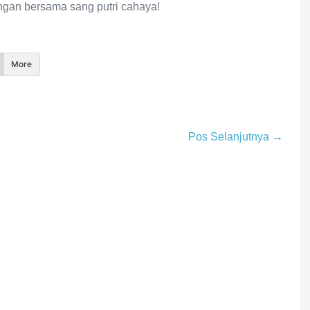
ngan bersama sang putri cahaya!
More
Pos Selanjutnya →