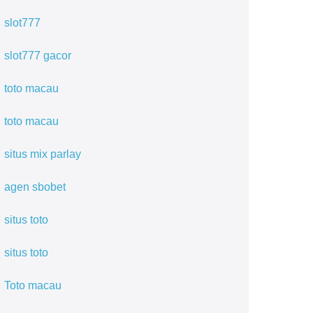
slot777
slot777 gacor
toto macau
toto macau
situs mix parlay
agen sbobet
situs toto
situs toto
Toto macau