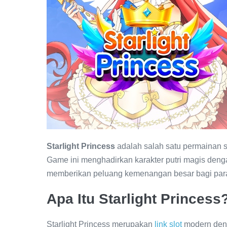
Starlight Princess
adalah salah satu permainan s
Game ini menghadirkan karakter putri magis denga
memberikan peluang kemenangan besar bagi par
Apa Itu Starlight Princess
Starlight Princess merupakan
link slot
modern deng