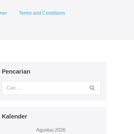
imer
Terms and Conditions
Pencarian
Pencarian
untuk:
Kalender
Agustus 2026