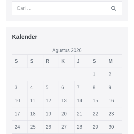
Pencarian
untuk:
Kalender
Agustus 2026
S
S
R
K
J
S
M
1
2
3
4
5
6
7
8
9
10
11
12
13
14
15
16
17
18
19
20
21
22
23
24
25
26
27
28
29
30