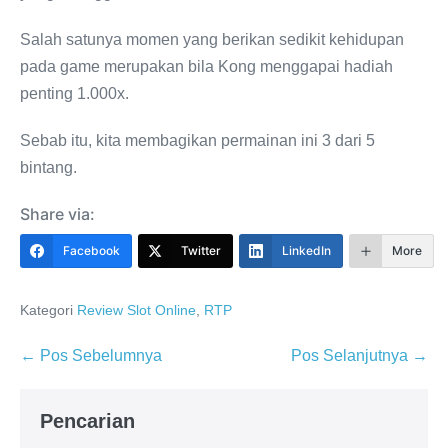
Salah satunya momen yang berikan sedikit kehidupan
pada game merupakan bila Kong menggapai hadiah
penting 1.000x.
Sebab itu, kita membagikan permainan ini 3 dari 5
bintang.
Share via:
Facebook
Twitter
LinkedIn
More
Kategori
Review Slot Online
,
RTP
Navigasi
← Pos Sebelumnya
Pos Selanjutnya →
Tulisan
Pencarian