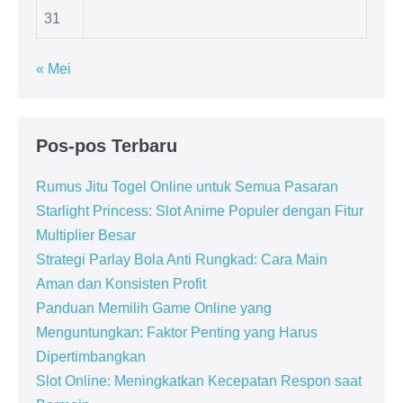
31
« Mei
Pos-pos Terbaru
Rumus Jitu Togel Online untuk Semua Pasaran
Starlight Princess: Slot Anime Populer dengan Fitur
Multiplier Besar
Strategi Parlay Bola Anti Rungkad: Cara Main
Aman dan Konsisten Profit
Panduan Memilih Game Online yang
Menguntungkan: Faktor Penting yang Harus
Dipertimbangkan
Slot Online: Meningkatkan Kecepatan Respon saat