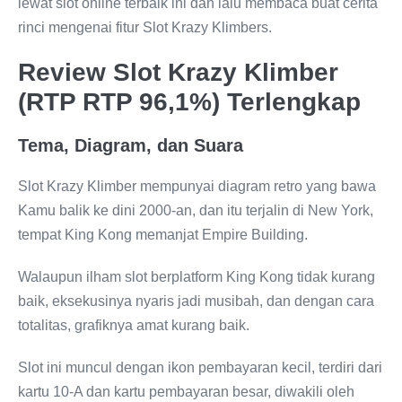
lewat slot online terbaik ini dan lalu membaca buat cerita
rinci mengenai fitur Slot Krazy Klimbers.
Review Slot Krazy Klimber
(RTP RTP 96,1%) Terlengkap
Tema, Diagram, dan Suara
Slot Krazy Klimber mempunyai diagram retro yang bawa
Kamu balik ke dini 2000-an, dan itu terjalin di New York,
tempat King Kong memanjat Empire Building.
Walaupun ilham slot berplatform King Kong tidak kurang
baik, eksekusinya nyaris jadi musibah, dan dengan cara
totalitas, grafiknya amat kurang baik.
Slot ini muncul dengan ikon pembayaran kecil, terdiri dari
kartu 10-A dan kartu pembayaran besar, diwakili oleh