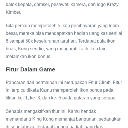
batok kepala, damsel, pesawat, kamera, dan logo Krazy
Kimber.
Bila pemain memperoleh 5 ikon pembayaran yang lebih
besar, mereka bisa mendapatkan hadiah uang kas senilai
8 sampai 50x keseluruhan taruhan. Terdapat pula ikon
buas, Kong sendiri, yang mengambil alih ikon lain
melainkan ikon bonus.
Fitur Dalam Game
Pancaran dari permainan ini merupakan Fitur Climb. Fitur
ini terpicu dikala Kamu memperoleh ikon bonus pada
lilitan ke- 1, ke- 3, dan ke- 5 pada putaran yang serupa.
Sehabis mengaktifkan fitur ini, Kamu hendak
memandang King Kong memanjat bangunan, sedangkan
di sebelahnya, terdapat tangga hadiah uang kas.