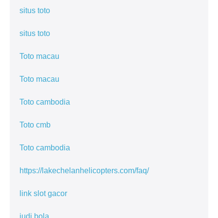
situs toto
situs toto
Toto macau
Toto macau
Toto cambodia
Toto cmb
Toto cambodia
https://lakechelanhelicopters.com/faq/
link slot gacor
judi bola