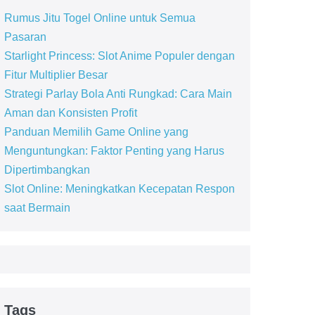
Rumus Jitu Togel Online untuk Semua
Pasaran
Starlight Princess: Slot Anime Populer dengan
Fitur Multiplier Besar
Strategi Parlay Bola Anti Rungkad: Cara Main
Aman dan Konsisten Profit
Panduan Memilih Game Online yang
Menguntungkan: Faktor Penting yang Harus
Dipertimbangkan
Slot Online: Meningkatkan Kecepatan Respon
saat Bermain
Tags