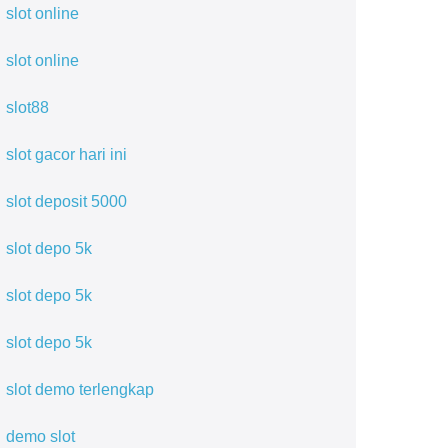
slot online
slot online
slot88
slot gacor hari ini
slot deposit 5000
slot depo 5k
slot depo 5k
slot depo 5k
slot demo terlengkap
demo slot