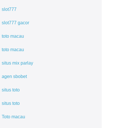
slot777
slot777 gacor
toto macau
toto macau
situs mix parlay
agen sbobet
situs toto
situs toto
Toto macau