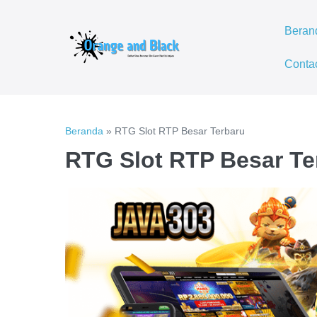
Lompat
ke
Beran
konten
Conta
Beranda
»
RTG Slot RTP Besar Terbaru
RTG Slot RTP Besar Te