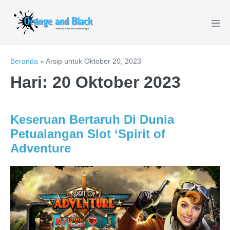
Lompat
ke
Tog
konten
Men
Beranda
»
Arsip untuk Oktober 20, 2023
Hari:
20 Oktober 2023
Keseruan Bertaruh Di Dunia
Petualangan Slot ‘Spirit of
Adventure
Keseruan
Bertaruh
Di
Dunia
Petualangan