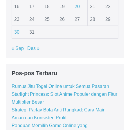
16
17
18
19
20
21
22
23
24
25
26
27
28
29
30
31
« Sep
Des »
Pos-pos Terbaru
Rumus Jitu Togel Online untuk Semua Pasaran
Starlight Princess: Slot Anime Populer dengan Fitur
Multiplier Besar
Strategi Parlay Bola Anti Rungkad: Cara Main
Aman dan Konsisten Profit
Panduan Memilih Game Online yang