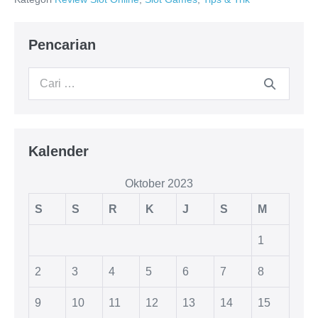
Petualangan
Slot
‘Spirit
Pencarian
of
Adventure
Pencarian
untuk:
Kalender
Oktober 2023
S
S
R
K
J
S
M
1
2
3
4
5
6
7
8
9
10
11
12
13
14
15