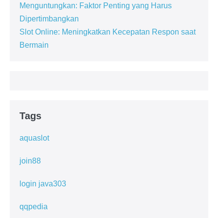
Menguntungkan: Faktor Penting yang Harus
Dipertimbangkan
Slot Online: Meningkatkan Kecepatan Respon saat
Bermain
Tags
aquaslot
join88
login java303
qqpedia