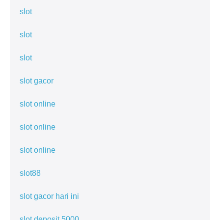
slot
slot
slot
slot gacor
slot online
slot online
slot online
slot88
slot gacor hari ini
slot deposit 5000