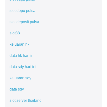
slot depo pulsa
slot deposit pulsa
slot88
keluaran hk
data hk hari ini
data sdy hari ini
keluaran sdy
data sdy
slot server thailand