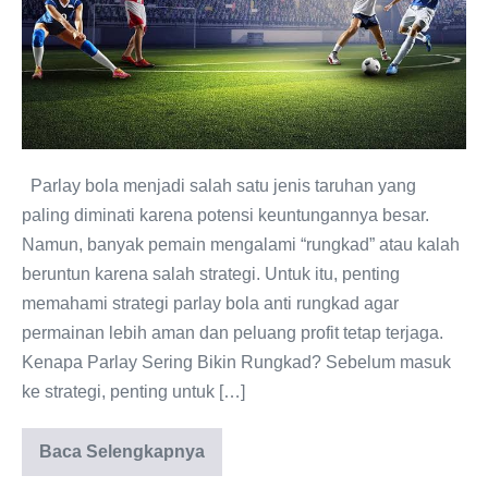
Cara
Main
Aman
dan
Konsisten
Profit
Parlay bola menjadi salah satu jenis taruhan yang
paling diminati karena potensi keuntungannya besar.
Namun, banyak pemain mengalami “rungkad” atau kalah
beruntun karena salah strategi. Untuk itu, penting
memahami strategi parlay bola anti rungkad agar
permainan lebih aman dan peluang profit tetap terjaga.
Kenapa Parlay Sering Bikin Rungkad? Sebelum masuk
ke strategi, penting untuk […]
Baca Selengkapnya
Strategi
Parlay