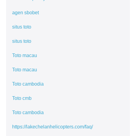
agen sbobet
situs toto
situs toto
Toto macau
Toto macau
Toto cambodia
Toto cmb
Toto cambodia
https://lakechelanhelicopters.com/faq/