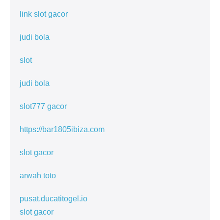
link slot gacor
judi bola
slot
judi bola
slot777 gacor
https://bar1805ibiza.com
slot gacor
arwah toto
pusat.ducatitogel.io
slot gacor