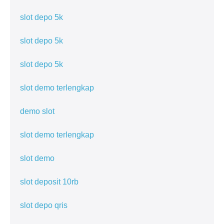
slot depo 5k
slot depo 5k
slot depo 5k
slot demo terlengkap
demo slot
slot demo terlengkap
slot demo
slot deposit 10rb
slot depo qris