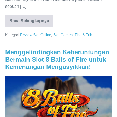
sebuah […]
Baca Selengkapnya
Kekayaan
dengan
Slot
Kategori
Review Slot Online
,
Slot Games
,
Tips & Trik
Journey
to
the
Wealth
Menggelindingkan Keberuntungan
Bermain Slot 8 Balls of Fire untuk
Kemenangan Mengasyikkan!
Menggelindingkan
Keberuntungan
Bermain
Slot
8
Balls