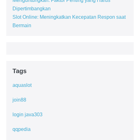
Menguntungkan: Faktor Penting yang Harus
Dipertimbangkan
Slot Online: Meningkatkan Kecepatan Respon saat
Bermain
Tags
aquaslot
join88
login java303
qqpedia