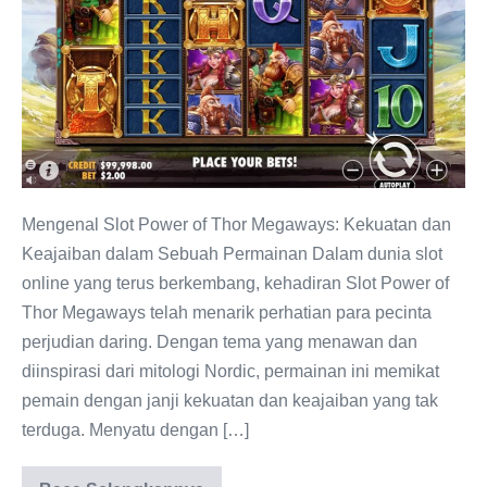
Megaways:
Kekuatan
dan
Keajaiban
Mengenal Slot Power of Thor Megaways: Kekuatan dan
Keajaiban dalam Sebuah Permainan Dalam dunia slot
online yang terus berkembang, kehadiran Slot Power of
Thor Megaways telah menarik perhatian para pecinta
perjudian daring. Dengan tema yang menawan dan
diinspirasi dari mitologi Nordic, permainan ini memikat
pemain dengan janji kekuatan dan keajaiban yang tak
terduga. Menyatu dengan […]