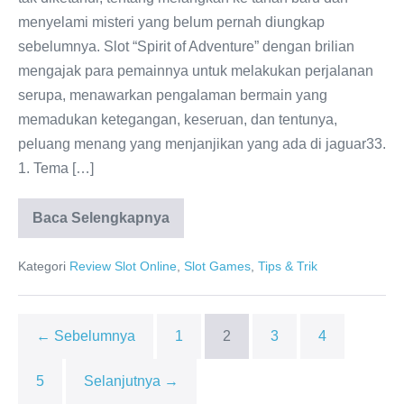
menyelami misteri yang belum pernah diungkap
sebelumnya. Slot “Spirit of Adventure” dengan brilian
mengajak para pemainnya untuk melakukan perjalanan
serupa, menawarkan pengalaman bermain yang
memadukan ketegangan, keseruan, dan tentunya,
peluang menang yang menjanjikan yang ada di jaguar33.
1. Tema […]
Baca Selengkapnya
Keseruan
Bertaruh
Di
Kategori
Review Slot Online
,
Slot Games
,
Tips & Trik
Dunia
Petualangan
Slot
‘Spirit
of
← Sebelumnya
1
2
3
4
Adventure
5
Selanjutnya →