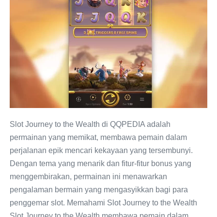
Slot
Journey
to
the
Wealth
Slot Journey to the Wealth di QQPEDIA adalah
permainan yang memikat, membawa pemain dalam
perjalanan epik mencari kekayaan yang tersembunyi.
Dengan tema yang menarik dan fitur-fitur bonus yang
menggembirakan, permainan ini menawarkan
pengalaman bermain yang mengasyikkan bagi para
penggemar slot. Memahami Slot Journey to the Wealth
Slot Journey to the Wealth membawa pemain dalam