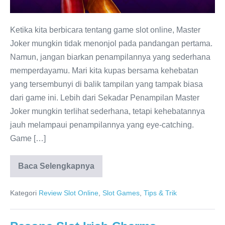
Ketika kita berbicara tentang game slot online, Master
Joker mungkin tidak menonjol pada pandangan pertama.
Namun, jangan biarkan penampilannya yang sederhana
memperdayamu. Mari kita kupas bersama kehebatan
yang tersembunyi di balik tampilan yang tampak biasa
dari game ini. Lebih dari Sekadar Penampilan Master
Joker mungkin terlihat sederhana, tetapi kehebatannya
jauh melampaui penampilannya yang eye-catching.
Game […]
Baca Selengkapnya
Dibalik
Tampilan
Sederhana,
Kategori
Review Slot Online
,
Slot Games
,
Tips & Trik
Inilah
Kehebatan
Master
Joker!