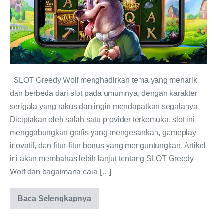
Greedy
Wolf
dan
Meraup
Keuntungan”
SLOT Greedy Wolf menghadirkan tema yang menarik
dan berbeda dari slot pada umumnya, dengan karakter
serigala yang rakus dan ingin mendapatkan segalanya.
Diciptakan oleh salah satu provider terkemuka, slot ini
menggabungkan grafis yang mengesankan, gameplay
inovatif, dan fitur-fitur bonus yang menguntungkan. Artikel
ini akan membahas lebih lanjut tentang SLOT Greedy
Wolf dan bagaimana cara […]
Baca Selengkapnya
“Strategi
Jitu
Menaklukkan