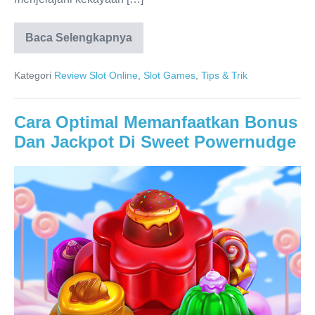
Baca Selengkapnya
Petualangan
Berburu
Kekayaan
Kategori
Review Slot Online
,
Slot Games
,
Tips & Trik
Di
Dunia
Kuno
Slot
Cara Optimal Memanfaatkan Bonus
Aztec
King
Dan Jackpot Di Sweet Powernudge
Cara
Optimal
Memanfaatkan
Bonus
Dan
Jackpot
Di
Sweet