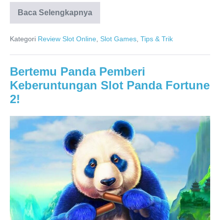
Baca Selengkapnya
Cara
Optimal
Memanfaatkan
Kategori
Review Slot Online
,
Slot Games
,
Tips & Trik
Bonus
Dan
Jackpot
Di
Bertemu Panda Pemberi
Sweet
Powernudge
Keberuntungan Slot Panda Fortune
2!
Bertemu
Panda
Pemberi
Keberuntungan
Slot
Panda
Fortune
2!