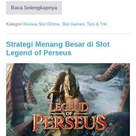
Baca Selengkapnya
Bertemu
Panda
Pemberi
Kategori
Review Slot Online
,
Slot Games
,
Tips & Trik
Keberuntungan
Slot
Panda
Fortune
Strategi Menang Besar di Slot
2!
Legend of Perseus
Strategi
Menang
Besar
di
Slot
Legend
of
Perseus