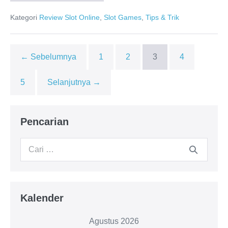
Slot
Sugar
Kategori
Review Slot Online
,
Slot Games
,
Tips & Trik
Pop
Betsoft
← Sebelumnya
1
2
3
4
5
Selanjutnya →
Pencarian
Pencarian
untuk:
Kalender
Agustus 2026