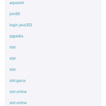
aquaslot
join88
login java303
qqpedia
slot
slot
slot
slot gacor
slot online
slot online