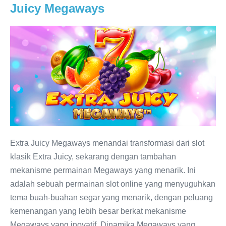
Juicy Megaways
Membahas
Cara
Bermain
Extra
Juicy
Megaways
Extra Juicy Megaways menandai transformasi dari slot
klasik Extra Juicy, sekarang dengan tambahan
mekanisme permainan Megaways yang menarik. Ini
adalah sebuah permainan slot online yang menyuguhkan
tema buah-buahan segar yang menarik, dengan peluang
kemenangan yang lebih besar berkat mekanisme
Megaways yang inovatif. Dinamika Megaways yang