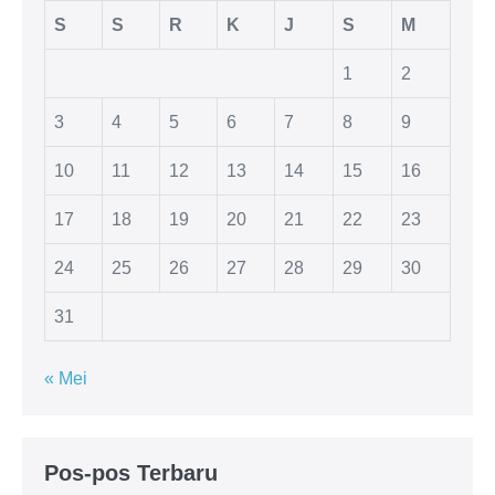
S
S
R
K
J
S
M
1
2
3
4
5
6
7
8
9
10
11
12
13
14
15
16
17
18
19
20
21
22
23
24
25
26
27
28
29
30
31
« Mei
Pos-pos Terbaru