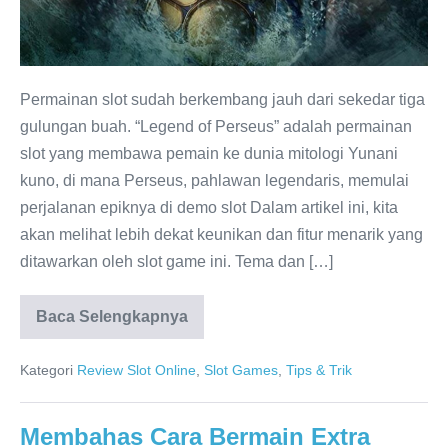
Permainan slot sudah berkembang jauh dari sekedar tiga
gulungan buah. “Legend of Perseus” adalah permainan
slot yang membawa pemain ke dunia mitologi Yunani
kuno, di mana Perseus, pahlawan legendaris, memulai
perjalanan epiknya di demo slot Dalam artikel ini, kita
akan melihat lebih dekat keunikan dan fitur menarik yang
ditawarkan oleh slot game ini. Tema dan […]
Baca Selengkapnya
Strategi
Menang
Besar
Kategori
Review Slot Online
,
Slot Games
,
Tips & Trik
di
Slot
Legend
of
Membahas Cara Bermain Extra
Perseus