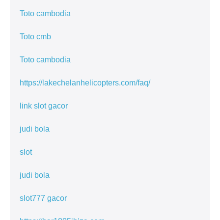
Toto cambodia
Toto cmb
Toto cambodia
https://lakechelanhelicopters.com/faq/
link slot gacor
judi bola
slot
judi bola
slot777 gacor