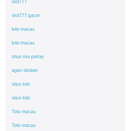
slot777
slot777 gacor
toto macau
toto macau
situs mix parlay
agen sbobet
situs toto
situs toto
Toto macau
Toto macau